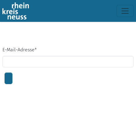
E-Mail-Adresse
*